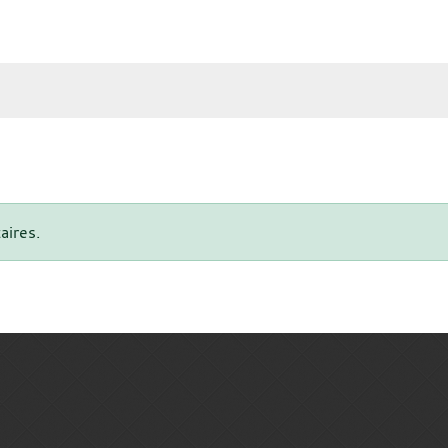
aires.