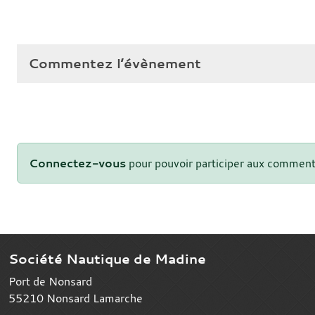
Commentez l’évènement
Connectez-vous
pour pouvoir participer aux comment
Société Nautique de Madine
Port de Nonsard
55210
Nonsard Lamarche