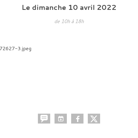
Le
dimanche
10
avril
2022
de 10h à 18h