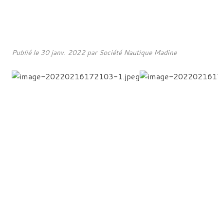
Publié le
30 janv. 2022
par
Société Nautique Madine