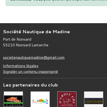
Société Nautique de Madine
Port de Nonsard
55210
Nonsard Lamarche
societenautiquemadine@gmail.com
Informations légales
Signaler un contenu inapproprié
Les partenaires du club