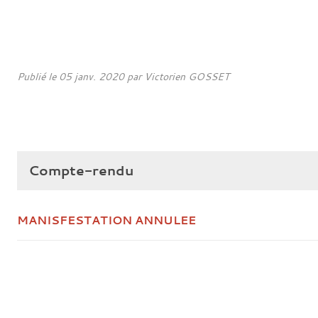
Publié le
05 janv. 2020
par
Victorien GOSSET
Compte-rendu
MANISFESTATION ANNULEE