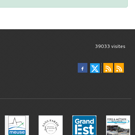
39033
visites