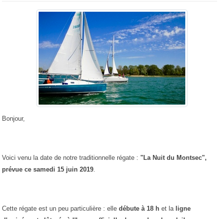
Bonjour,
Voici venu la date de notre traditionnelle régate :
"La Nuit du Montsec",
prévue ce samedi 15 juin 2019
.
Cette régate est un peu particulière : elle
débute à 18 h
et la
ligne