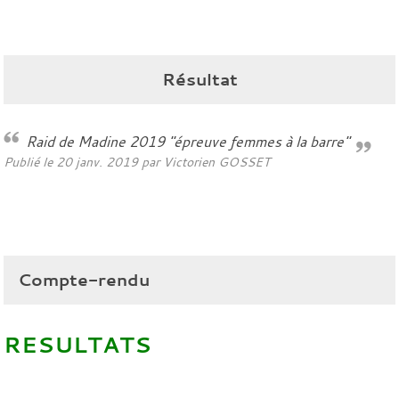
Résultat
Raid de Madine 2019 "épreuve femmes à la barre"
Publié le
20 janv. 2019
par
Victorien GOSSET
Compte-rendu
RESULTATS