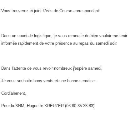
Vous trouverez ci-joint l'Avis de Course correspondant.
Dans un souci de logistique, je vous remercie de bien vouloir me tenir
informée rapidement de votre présence au repas du samedi soir.
Dans l'attente de vous revoir nombreux j'espère samedi,
Je vous souhaite bons vents et une bonne semaine.
Cordialement,
Pour la SNM, Huguette KREUZER (06 60 35 33 83)