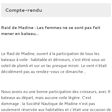
Compte-rendu
Raid de Madine : Les femmes ne se sont pas fait
mener en bateau…
Le Raid de Madine, ouvert à la participation de tous les
bateaux à voile : habitable et dériveurs, s’est étiré sous un
soleil de plomb et sur un lac presque miroir. Le vent n’était
décidément pas au rendez-vous ce dimanche…
Nous avons eu une bonne participation des croiseurs, avec 9
bateaux au départ, mais aucune voile légère. C’est
dommage : la Société Nautique de Madine n’est pas
seulement réservée aux habitables et c’était une occasion de