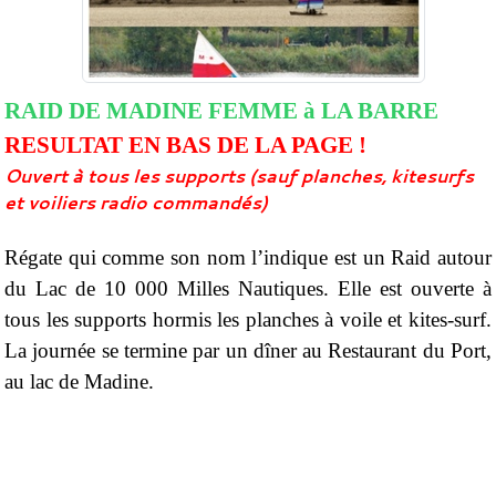
RAID DE MADINE FEMME à LA BARRE
RESULTAT EN BAS DE LA PAGE !
Ouvert à tous les supports (sauf planches, kitesurfs
et voiliers radio commandés)
Régate qui comme son nom l’indique est un Raid autour
du Lac de 10 000 Milles Nautiques. Elle est ouverte à
tous les supports hormis les planches à voile et kites-surf.
La journée se termine par un dîner au Restaurant du Port,
au lac de
Madine
.