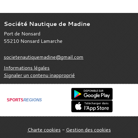
Société Nautique de Madine
Port de Nonsard
55210
Nonsard Lamarche
societenautiquemadine@gmail.com
Informations légales
Signaler un contenu inapproprié
SPORTS
REGIONS
Charte cookies
Gestion des cookies