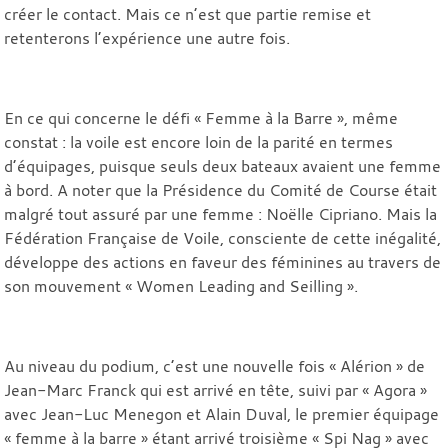
créer le contact. Mais ce n’est que partie remise et
retenterons l’expérience une autre fois.
En ce qui concerne le défi « Femme à la Barre », même
constat : la voile est encore loin de la parité en termes
d’équipages, puisque seuls deux bateaux avaient une femme
à bord. A noter que la Présidence du Comité de Course était
malgré tout assuré par une femme : Noëlle Cipriano. Mais la
Fédération Française de Voile, consciente de cette inégalité,
développe des actions en faveur des féminines au travers de
son mouvement « Women Leading and Seilling ».
Au niveau du podium, c’est une nouvelle fois « Alérion » de
Jean-Marc Franck qui est arrivé en tête, suivi par « Agora »
avec Jean-Luc Menegon et Alain Duval, le premier équipage
« femme à la barre » étant arrivé troisième « Spi Nag » avec