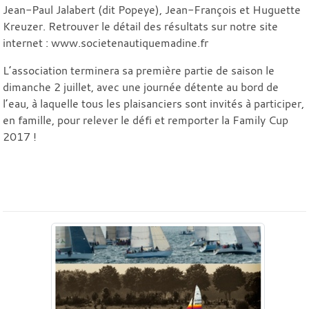
Jean-Paul Jalabert (dit Popeye), Jean-François et Huguette
Kreuzer. Retrouver le détail des résultats sur notre site
internet :
www.societenautiquemadine.fr
L’association terminera sa première partie de saison le
dimanche 2 juillet, avec une journée détente au bord de
l’eau, à laquelle tous les plaisanciers sont invités à participer,
en famille, pour relever le défi et remporter la Family Cup
2017 !