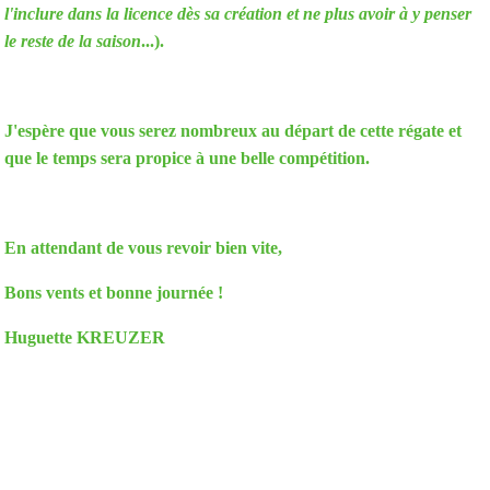
l'inclure dans la licence dès sa création et ne plus avoir à y penser
le reste de la saison
...).
J'espère que vous serez nombreux au départ de cette régate et
que le temps sera propice à une belle compétition.
En attendant de vous revoir bien vite,
Bons vents et bonne journée !
Huguette KREUZER