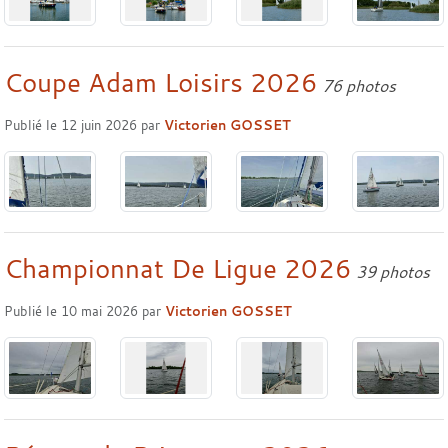
Coupe Adam Loisirs 2026
76 photos
Publié le
12 juin 2026
par
Victorien GOSSET
Championnat De Ligue 2026
39 photos
Publié le
10 mai 2026
par
Victorien GOSSET