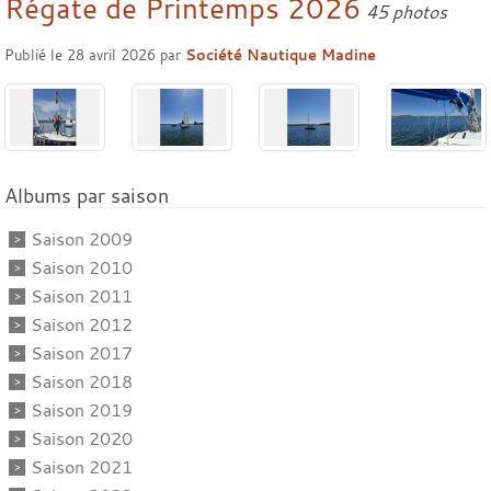
Régate de Printemps 2026
45 photos
Publié le
28 avril 2026
par
Société Nautique Madine
Albums par saison
Saison 2009
Saison 2010
Saison 2011
Saison 2012
Saison 2017
Saison 2018
Saison 2019
Saison 2020
Saison 2021